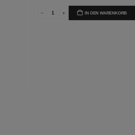
IN DEN WARENKORB