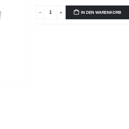
IN DEN WARENKORB