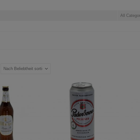
All Catego