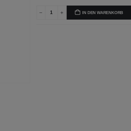
IN DEN WARENKORB