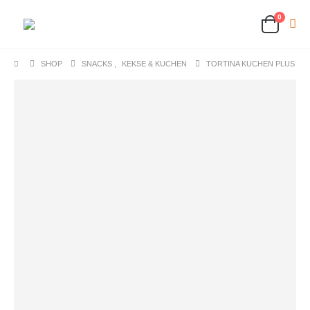
0
SHOP
SNACKS
,
KEKSE & KUCHEN
TORTINA KUCHEN PLUS