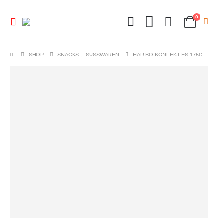
0
SHOP
SNACKS
,
SÜSSWAREN
HARIBO KONFEKTIES 175G