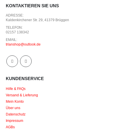
KONTAKTIEREN SIE UNS
ADRESSE:
Kaldenkirchener Str. 29, 41379 Brüggen
TELEFON:
02157 138342
EMAIL:
trlanshop@outlook.de
KUNDENSERVICE
Hilfe & FAQs
Versand & Lieferung
Mein Konto
Über uns
Datenschutz
Impressum
AGBs