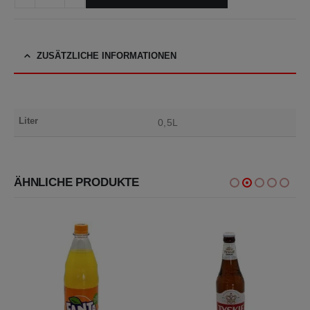
ZUSÄTZLICHE INFORMATIONEN
Liter
0,5L
ÄHNLICHE PRODUKTE