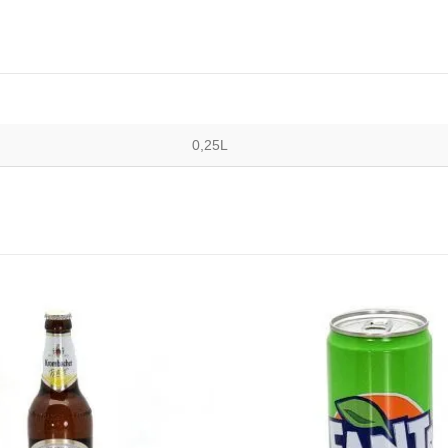
0,25L