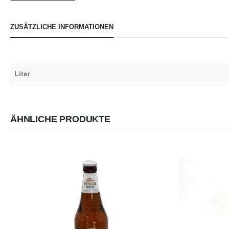
ZUSÄTZLICHE INFORMATIONEN
Liter
ÄHNLICHE PRODUKTE